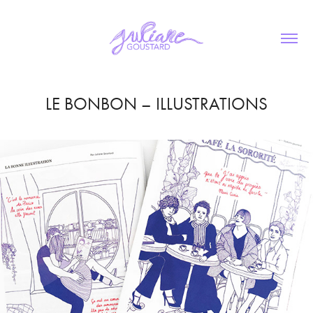
LE BONBON – ILLUSTRATIONS