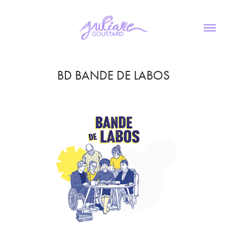
BD BANDE DE LABOS