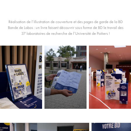
Réalisation de l’illustration de couverture et des pages de garde de la BD
Bande de Labos
: un livre faisant découvrir sous forme de BD le travail des
37 laboratoires de recherche de l’Université de Poitiers !