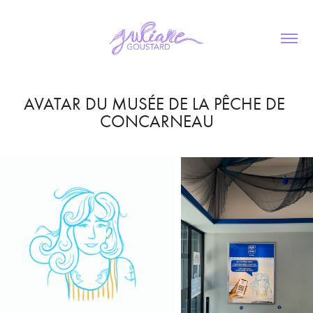
AVATAR DU MUSÉE DE LA PÊCHE DE 
CONCARNEAU