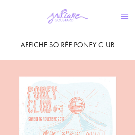
AFFICHE SOIRÉE PONEY CLUB