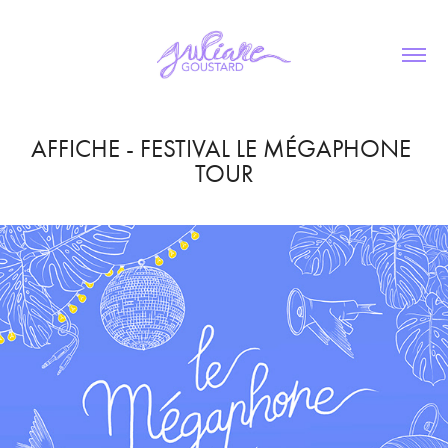
AFFICHE - FESTIVAL LE MÉGAPHONE 
TOUR